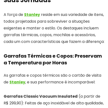
Suas Jornadas
A força de
Stanley
reside em sua variedade de itens,
todos projetados para sobreviver a situações
exigentes e manter o estilo. Os destaques incluem
garrafas térmicas, copos, mochilas e acessórios,
cada um com características que fazem a diferença:
Garrafas Térmicas e Copos: Preservam
a Temperatura por Horas
As garrafas e copos térmicos são o cartão de visita
de
Stanley
, e sua performance é incomparável:
Garrafas Classic Vacuum Insulated
(a partir de
R$ 299,90): Feitas de aço inoxidável de alta qualidade,