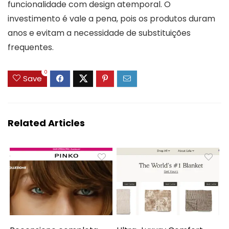
funcionalidade com design atemporal. O
investimento é vale a pena, pois os produtos duram
anos e evitam a necessidade de substituições
frequentes.
0
Save
Related Articles