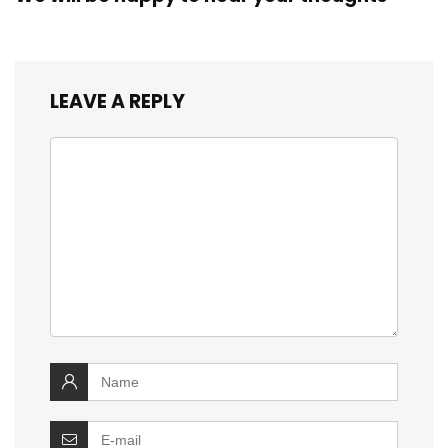
LEAVE A REPLY