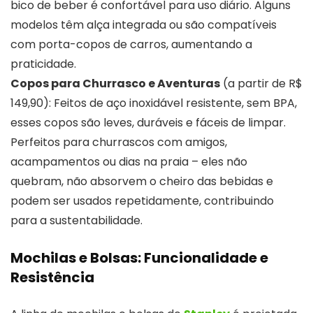
bico de beber é confortável para uso diário. Alguns
modelos têm alça integrada ou são compatíveis
com porta-copos de carros, aumentando a
praticidade.
Copos para Churrasco e Aventuras
(a partir de R$
149,90): Feitos de aço inoxidável resistente, sem BPA,
esses copos são leves, duráveis e fáceis de limpar.
Perfeitos para churrascos com amigos,
acampamentos ou dias na praia – eles não
quebram, não absorvem o cheiro das bebidas e
podem ser usados repetidamente, contribuindo
para a sustentabilidade.
Mochilas e Bolsas: Funcionalidade e
Resistência