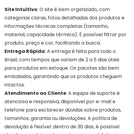
Site Intuitivo
: O site é bem organizado, com
categorias claras, fotos detalhadas dos produtos e
informações técnicas completas (tamanho,
material, capacidade térmica). É possível filtrar por
produto, preço e cor, facilitando a busca.
Entrega Rápida
: A entrega é feita para todo o
Brasil, com tempos que variam de 2 a 5 dias úteis
para produtos em estoque. Os pacotes são bem
embalados, garantindo que os produtos cheguem
intactos.
Atendimento ao Cliente
: A equipe de suporte é
atenciosa e responsiva, disponível por e-mail e
telefone para esclarecer dúvidas sobre produtos,
tamanhos, garantia ou devoluções. A política de
devolução é flexível: dentro de 30 dias, é possível