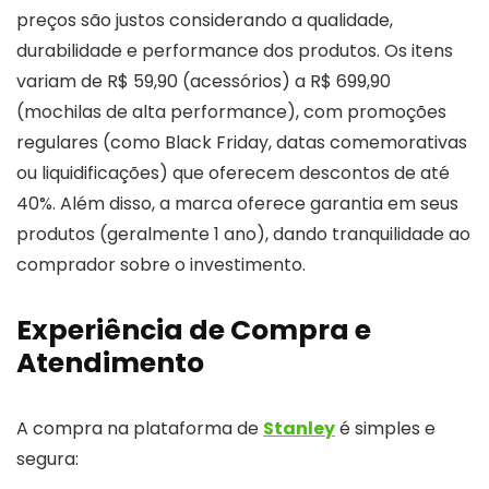
preços são justos considerando a qualidade,
durabilidade e performance dos produtos. Os itens
variam de R$ 59,90 (acessórios) a R$ 699,90
(mochilas de alta performance), com promoções
regulares (como Black Friday, datas comemorativas
ou liquidificações) que oferecem descontos de até
40%. Além disso, a marca oferece garantia em seus
produtos (geralmente 1 ano), dando tranquilidade ao
comprador sobre o investimento.
Experiência de Compra e
Atendimento
A compra na plataforma de
Stanley
é simples e
segura: