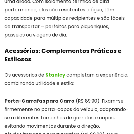
uma aliada. Com isolamento térmico de alta
performance, elas são resistentes a água, têm
capacidade para múltiplos recipientes e são fáceis
de transportar – perfeitas para piqueniques,
passeios ou viagens de dia.
Acessórios: Complementos Práticos e
Estilosos
Os acessórios de
Stanley
completam a experiência,
combinando utilidade e estilo:
Porta-Garrafas para Carro
(R$ 89,90): Fixam-se
firmemente no porta-copos do veículo, adaptando-
se a diferentes tamanhos de garrafas e copos,
evitando movimentos durante a direção.