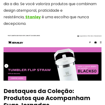
dia a dia. Se você valoriza produtos que combinam
design atemporal, praticidade e
resistência,
Stanley
é uma escolha que nunca
decepciona.
Destaques da Coleção:
Produtos que Acompanham