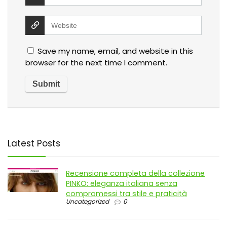
Save my name, email, and website in this
browser for the next time I comment.
Latest Posts
Recensione completa della collezione
PINKO: eleganza italiana senza
compromessi tra stile e praticità
Uncategorized
0