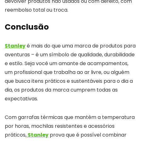
devolver produtos não usados ou com defeito, com
reembolso total ou troca.
Conclusão
Stanley
é mais do que uma marca de produtos para
aventuras – é um símbolo de qualidade, durabilidade
e estilo. Seja você um amante de acampamentos,
um profissional que trabalha ao ar livre, ou alguém
que busca itens práticos e sustentáveis para o dia a
dia, os produtos da marca cumprem todas as
expectativas.
Com garrafas térmicas que mantêm a temperatura
por horas, mochilas resistentes e acessórios
práticos,
Stanley
prova que é possível combinar