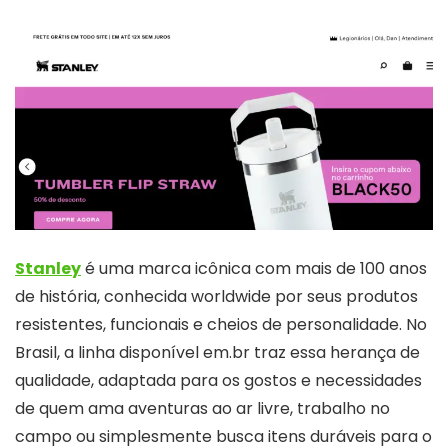
Stanley
é uma marca icônica com mais de 100 anos
de história, conhecida worldwide por seus produtos
resistentes, funcionais e cheios de personalidade. No
Brasil, a linha disponível em.br traz essa herança de
qualidade, adaptada para os gostos e necessidades
de quem ama aventuras ao ar livre, trabalho no
campo ou simplesmente busca itens duráveis para o