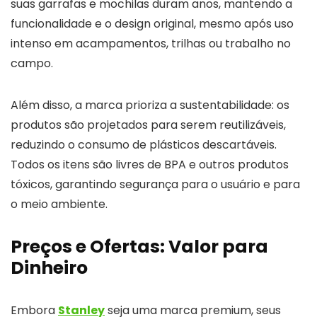
suas garrafas e mochilas duram anos, mantendo a
funcionalidade e o design original, mesmo após uso
intenso em acampamentos, trilhas ou trabalho no
campo.
Além disso, a marca prioriza a sustentabilidade: os
produtos são projetados para serem reutilizáveis,
reduzindo o consumo de plásticos descartáveis.
Todos os itens são livres de BPA e outros produtos
tóxicos, garantindo segurança para o usuário e para
o meio ambiente.
Preços e Ofertas: Valor para
Dinheiro
Embora
Stanley
seja uma marca premium, seus