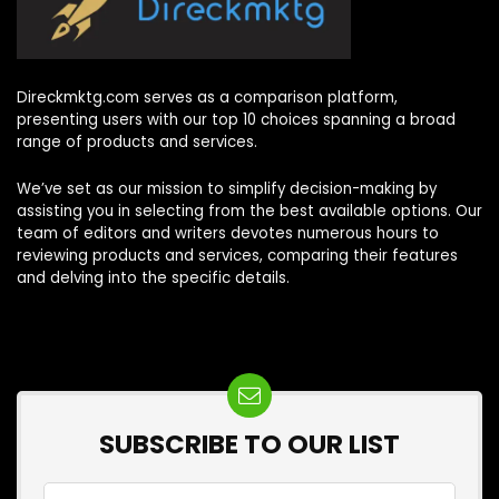
Direckmktg.com serves as a comparison platform,
presenting users with our top 10 choices spanning a broad
range of products and services.
We’ve set as our mission to simplify decision-making by
assisting you in selecting from the best available options. Our
team of editors and writers devotes numerous hours to
reviewing products and services, comparing their features
and delving into the specific details.
SUBSCRIBE TO OUR LIST